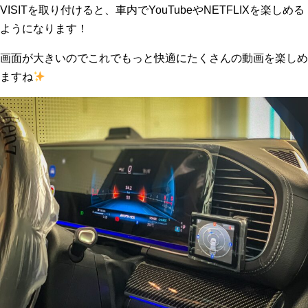
VISITを取り付けると、車内でYouTubeやNETFLIXを楽しめる
ようになります！
画面が大きいのでこれでもっと快適にたくさんの動画を楽しめ
ますね