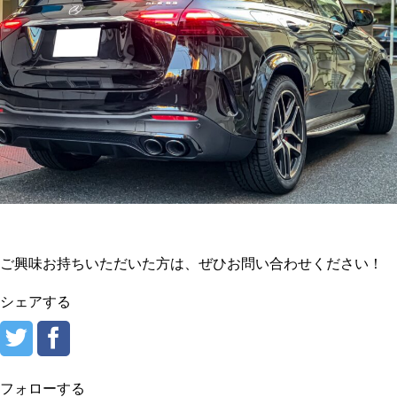
ご興味お持ちいただいた方は、ぜひお問い合わせください！
シェアする
フォローする