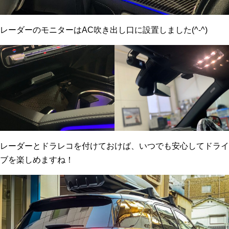
レーダーのモニターはAC吹き出し口に設置しました(^-^)
レーダーとドラレコを付けておけば、いつでも安心してドライ
ブを楽しめますね！