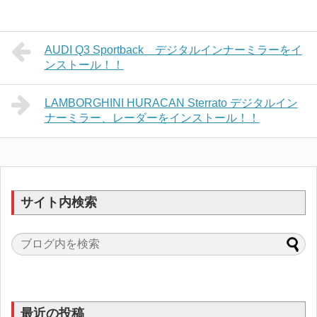
AUDI Q3 Sportback デジタルインナーミラーをイ
ンストール！！
LAMBORGHINI HURACAN Sterrato デジタルイン
ナーミラー、レーダーをインストール！！
サイト内検索
最近の投稿