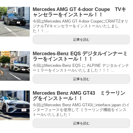
Mercedes AMG GT 4-door Coupe TVキ
ャンセラーをインストール！！
今回はMercedes AMG GT 4-door CoupeにCRAFTZオリ
ジナルTVキャンセラーをインストールいたしまし
た！！ ...
記事を読む
Mercedes-Benz EQS デジタルインナーミ
ラーをインストール！！！
今回はMercedes-Benz EQS に ALPINE デジタルインナ
ーミラーをインストールいたしました！！！ ...
記事を読む
Mercedes Benz AMG GT43 ミラーリン
グをインストール！！
今回はMercedes Benz AMG GT43にinterface japan のイ
ンターフェースを使用して ミラーリング機能をインス
トールいたしました！
記事を読む