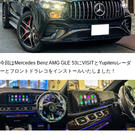
今回はMercedes Benz AMG GLE 53にVISITとYupiteruレーダ
ーとフロントドラレコをインストールいたしました！