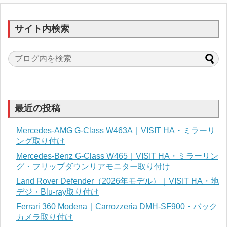
サイト内検索
最近の投稿
Mercedes-AMG G-Class W463A｜VISIT HA・ミラーリ
ング取り付け
Mercedes-Benz G-Class W465｜VISIT HA・ミラーリン
グ・フリップダウンリアモニター取り付け
Land Rover Defender（2026年モデル）｜VISIT HA・地
デジ・Blu-ray取り付け
Ferrari 360 Modena｜Carrozzeria DMH-SF900・バック
カメラ取り付け