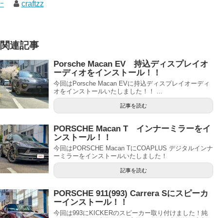
ｰ
craftzz
関連記事
Porsche Macan EV 持込ディスプレイオ
ーディオをインストール！！
今回はPorsche Macan EVに持込ディスプレイオーディ
オをインストールいたしました！！ ...
記事を読む
PORSCHE Macan T インナーミラーをイ
ンストール！！
今回はPORSCHE Macan TにCOAPLUS デジタルインナ
ーミラーをインストールいたしました！
記事を読む
PORSCHE 911(993) Carrera Sにスピーカ
ーインストール！！
今回は993にKICKERのスピーカー取り付けました！純