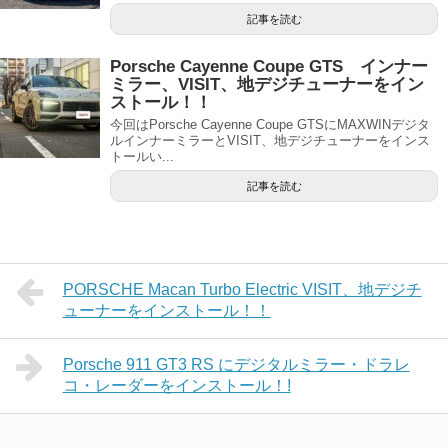
記事を読む
Porsche Cayenne Coupe GTS インナー
ミラー、VISIT、地デジチューナーをイン
ストール！！
今回はPorsche Cayenne Coupe GTSにMAXWINデジタ
ルインナーミラーとVISIT、地デジチューナーをインス
トールい...
記事を読む
PORSCHE Macan Turbo Electric VISIT、地デジチ
ューナーをインストール！！
Porsche 911 GT3 RS にデジタルミラー・ドラレ
コ・レーダーをインストール！!