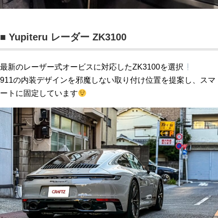
■ Yupiteru レーダー ZK3100
最新のレーザー式オービスに対応したZK3100を選択
911の内装デザインを邪魔しない取り付け位置を提案し、スマ
ートに固定しています