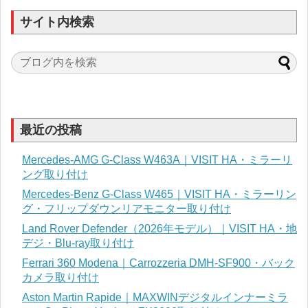
サイト内検索
最近の投稿
Mercedes-AMG G-Class W463A｜VISIT HA・ミラーリ
ング取り付け
Mercedes-Benz G-Class W465｜VISIT HA・ミラーリン
グ・フリップダウンリアモニター取り付け
Land Rover Defender（2026年モデル）｜VISIT HA・地
デジ・Blu-ray取り付け
Ferrari 360 Modena｜Carrozzeria DMH-SF900・バック
カメラ取り付け
Aston Martin Rapide｜MAXWINデジタルインナーミラ