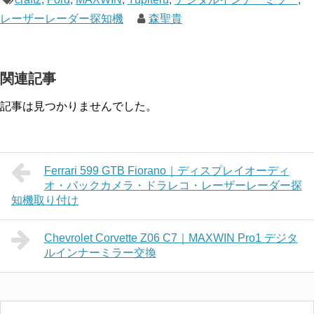
レーザーレーダー探知機
森聖貴
関連記事
記事は見つかりませんでした。
Ferrari 599 GTB Fiorano｜ディスプレイオーディ
オ・バックカメラ・ドラレコ・レーザーレーダー探
知機取り付け
Chevrolet Corvette Z06 C7｜MAXWIN Pro1 デジタ
ルインナーミラー交換