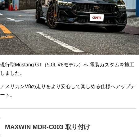
現行型Mustang GT（5.0L V8モデル）へ 電装カスタムを施工
しました。
アメリカンV8の走りをより安心して楽しめる仕様へアップデ
ート。
MAXWIN MDR-C003 取り付け