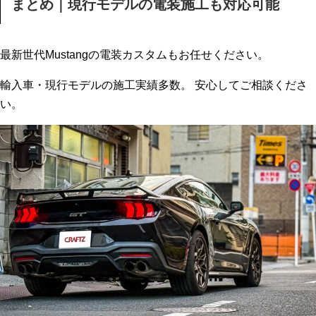
まとめ｜現行モデルの電装施工も対応可能
最新世代Mustangの電装カスタムもお任せください。
輸入車・現行モデルの施工実績多数。 安心してご相談くださ
い。