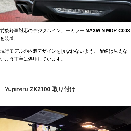
前後録画対応のデジタルインナーミラー
MAXWIN MDR-C003
を装着。
現行モデルの内装デザインを損なわないよう、 配線は見えな
いよう丁寧に処理しています。
Yupiteru ZK2100 取り付け