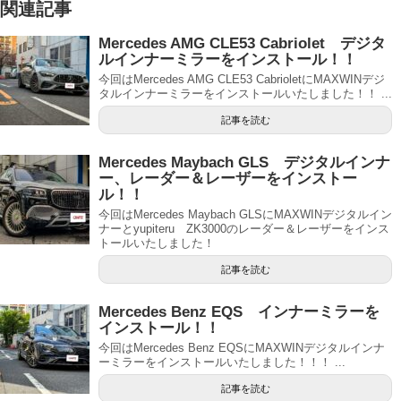
関連記事
Mercedes AMG CLE53 Cabriolet デジタ
ルインナーミラーをインストール！！
今回はMercedes AMG CLE53 CabrioletにMAXWINデジ
タルインナーミラーをインストールいたしました！！ ...
記事を読む
Mercedes Maybach GLS デジタルインナ
ー、レーダー＆レーザーをインストー
ル！！
今回はMercedes Maybach GLSにMAXWINデジタルイン
ナーとyupiteru ZK3000のレーダー＆レーザーをインス
トールいたしました！
記事を読む
Mercedes Benz EQS インナーミラーを
インストール！！
今回はMercedes Benz EQSにMAXWINデジタルインナ
ーミラーをインストールいたしました！！！ ...
記事を読む