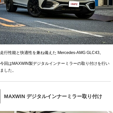
走行性能と快適性を兼ね備えた Mercedes-AMG GLC43。
今回はMAXWIN製デジタルインナーミラーの取り付けを行い
ました。
MAXWIN デジタルインナーミラー取り付け