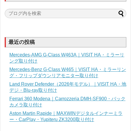
最近の投稿
Mercedes-AMG G-Class W463A｜VISIT HA・ミラーリ
ング取り付け
Mercedes-Benz G-Class W465｜VISIT HA・ミラーリン
グ・フリップダウンリアモニター取り付け
Land Rover Defender（2026年モデル）｜VISIT HA・地
デジ・Blu-ray取り付け
Ferrari 360 Modena｜Carrozzeria DMH-SF900・バック
カメラ取り付け
Aston Martin Rapide｜MAXWINデジタルインナーミラ
ー・CarPlay・Yupiteru ZK3200取り付け