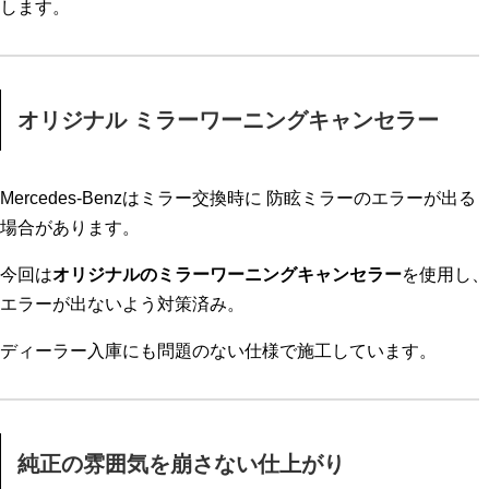
します。
オリジナル ミラーワーニングキャンセラー
Mercedes-Benzはミラー交換時に 防眩ミラーのエラーが出る
場合があります。
今回は
オリジナルのミラーワーニングキャンセラー
を使用し、
エラーが出ないよう対策済み。
ディーラー入庫にも問題のない仕様で施工しています。
純正の雰囲気を崩さない仕上がり