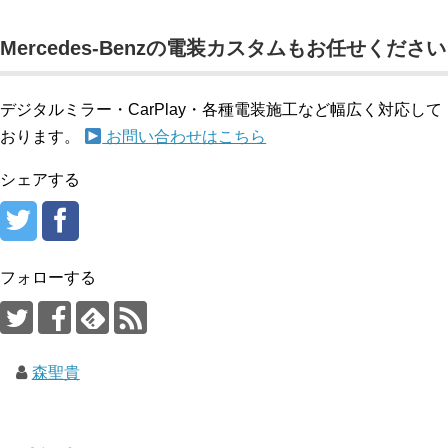
Mercedes-Benzの電装カスタムもお任せください
デジタルミラー・CarPlay・各種電装施工など幅広く対応して
おります。
お問い合わせはこちら
シェアする
フォローする
森聖貴