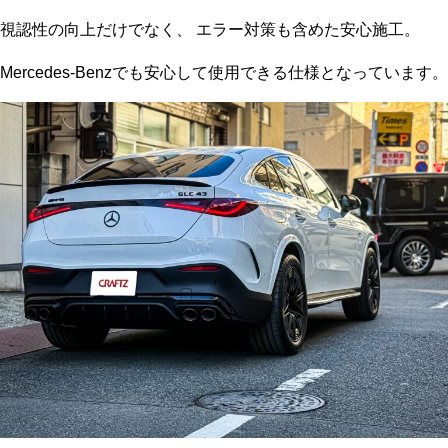
視認性の向上だけでなく、 エラー対策も含めた安心施工。
Mercedes-Benzでも安心して使用できる仕様となっています。