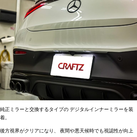
純正ミラーと交換するタイプの デジタルインナーミラーを装
着。
後方視界がクリアになり、 夜間や悪天候時でも視認性が向上