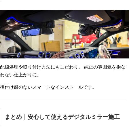
配線処理や取り付け方法にもこだわり、 純正の雰囲気を損な
わない仕上がりに。
後付け感のないスマートなインストールです。
まとめ｜安心して使えるデジタルミラー施工