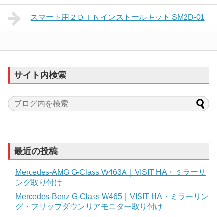
スマート用２ＤＩＮインストールキット SM2D-01
サイト内検索
最近の投稿
Mercedes-AMG G-Class W463A｜VISIT HA・ミラーリ
ング取り付け
Mercedes-Benz G-Class W465｜VISIT HA・ミラーリン
グ・フリップダウンリアモニター取り付け