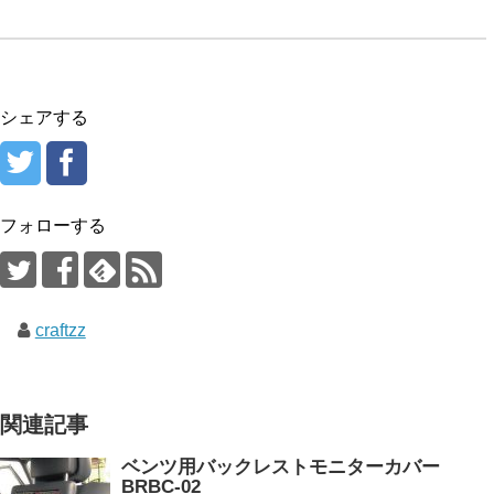
シェアする
フォローする
craftzz
関連記事
ベンツ用バックレストモニターカバー
BRBC-02