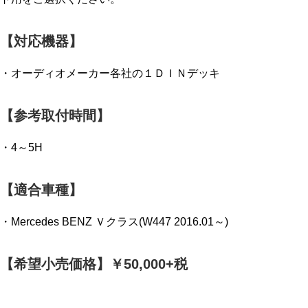
【対応機器】
・オーディオメーカー各社の１ＤＩＮデッキ
【参考取付時間】
・4～5H
【適合車種】
・Mercedes BENZ Ｖクラス(W447 2016.01～)
【希望小売価格】￥50,000+税