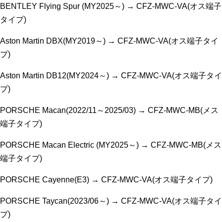
BENTLEY Flying Spur (MY2025～) → CFZ-MWC-VA(オス端子
タイプ)
Aston Martin DBX(MY2019～) → CFZ-MWC-VA(オス端子タイ
プ)
Aston Martin DB12(MY2024～) → CFZ-MWC-VA(オス端子タイ
プ)
PORSCHE Macan(2022/11～2025/03) → CFZ-MWC-MB(メス
端子タイプ)
PORSCHE Macan Electric (MY2025～) → CFZ-MWC-MB(メス
端子タイプ)
PORSCHE Cayenne(E3) → CFZ-MWC-VA(オス端子タイプ)
PORSCHE Taycan(2023/06～) → CFZ-MWC-VA(オス端子タイ
プ)