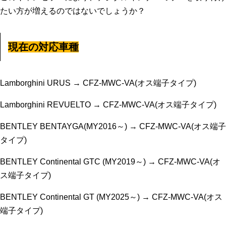
たい方が増えるのではないでしょうか？
現在の対応車種
Lamborghini URUS → CFZ-MWC-VA(オス端子タイプ)
Lamborghini REVUELTO → CFZ-MWC-VA(オス端子タイプ)
BENTLEY BENTAYGA(MY2016～) → CFZ-MWC-VA(オス端子
タイプ)
BENTLEY Continental GTC (MY2019～) → CFZ-MWC-VA(オ
ス端子タイプ)
BENTLEY Continental GT (MY2025～) → CFZ-MWC-VA(オス
端子タイプ)