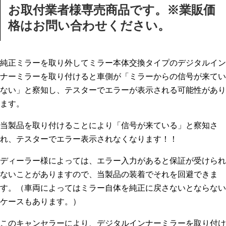
お取付業者様専売商品です。※業販価
格はお問い合わせください。
純正ミラーを取り外してミラー本体交換タイプのデジタルイン
ナーミラーを取り付けると車側が「ミラーからの信号が来てい
ない」と察知し、テスターでエラーが表示される可能性があり
ます。
当製品を取り付けることにより「信号が来ている」と察知さ
れ、テスターでエラー表示されなくなります！！
ディーラー様によっては、エラー入力があると保証が受けられ
ないことがありますので、当製品の装着でそれを回避できま
す。（車両によってはミラー自体を純正に戻さないとならない
ケースもあります。）
このキャンセラーにより、デジタルインナーミラーを取り付け