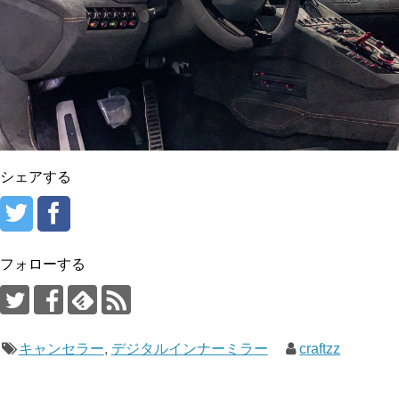
シェアする
フォローする
キャンセラー
,
デジタルインナーミラー
craftzz