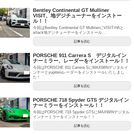
Bentley Continental GT Mulliner
VISIT、地デジチューナーをインストー
ル！！
今回はBentley Continental GT MullinerにVISIT-HAと
a/tack地デジチューナーをインストール...
記事を読む
PORSCHE 911 Carrera S デジタルイン
ナーミラー、レーダーをインストール！！
今回はPORSCHE 911 Carrera SにMAXWINデジタルイ
ンナーとyupiteruレーダーをインストールいたしまし
た！
記事を読む
PORSCHE 718 Spyder GTS デジタルイン
ナーミラーをインストール！！
今回はPORSCHE 718 Spyder GTSにMAXWINデジタル
インナーミラーをインストール！！
記事を読む