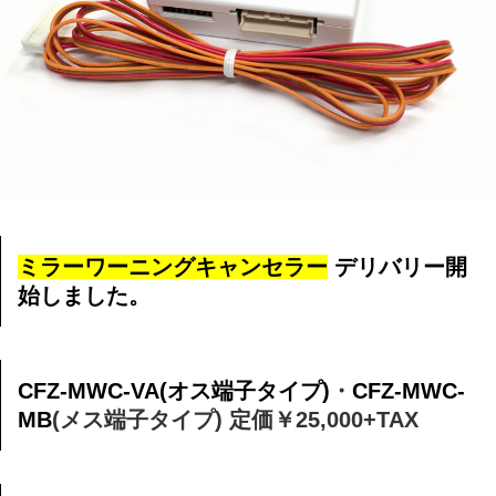
ミラーワーニングキャンセラー
デリバリー開
始しました。
CFZ-MWC-VA(オス端子タイプ)
・
CFZ-MWC-
MB
(メス端子タイプ)
定価￥25,000+TAX