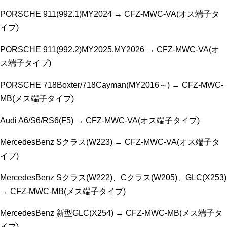
PORSCHE 911(992.1)MY2024 → CFZ-MWC-VA(オス端子タ
イプ)
PORSCHE 911(992.2)MY2025,MY2026 → CFZ-MWC-VA(オ
ス端子タイプ)
PORSCHE 718Boxter/718Cayman(MY2016～) → CFZ-MWC-
MB(メス端子タイプ)
Audi A6/S6/RS6(F5) → CFZ-MWC-VA(オス端子タイプ)
MercedesBenz Sクラス(W223) → CFZ-MWC-VA(オス端子タ
イプ)
MercedesBenz Sクラス(W222)、Cクラス(W205)、GLC(X253)
→ CFZ-MWC-MB(メス端子タイプ)
MercedesBenz 新型GLC(X254) → CFZ-MWC-MB(メス端子タ
イプ)