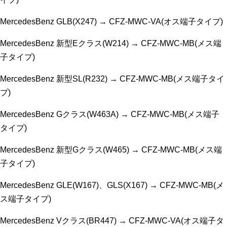
MercedesBenz GLB(X247) → CFZ-MWC-VA(オス端子タイプ)
MercedesBenz 新型Eクラス(W214) → CFZ-MWC-MB(メス端
子タイプ)
MercedesBenz 新型SL(R232) → CFZ-MWC-MB(メス端子タイ
プ)
MercedesBenz Gクラス(W463A) → CFZ-MWC-MB(メス端子
タイプ)
MercedesBenz 新型Gクラス(W465) → CFZ-MWC-MB(メス端
子タイプ)
MercedesBenz GLE(W167)、GLS(X167) → CFZ-MWC-MB(メ
ス端子タイプ)
MercedesBenz Vクラス(BR447) → CFZ-MWC-VA(オス端子タ