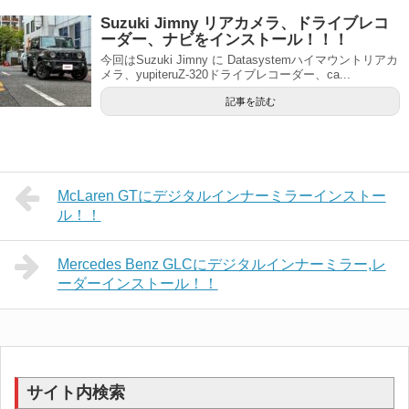
Suzuki Jimny リアカメラ、ドライブレコ
ーダー、ナビをインストール！！！
今回はSuzuki Jimny に Datasystemハイマウントリアカ
メラ、yupiteruZ-320ドライブレコーダー、ca...
記事を読む
McLaren GTにデジタルインナーミラーインストー
ル！！
Mercedes Benz GLCにデジタルインナーミラー,レ
ーダーインストール！！
サイト内検索