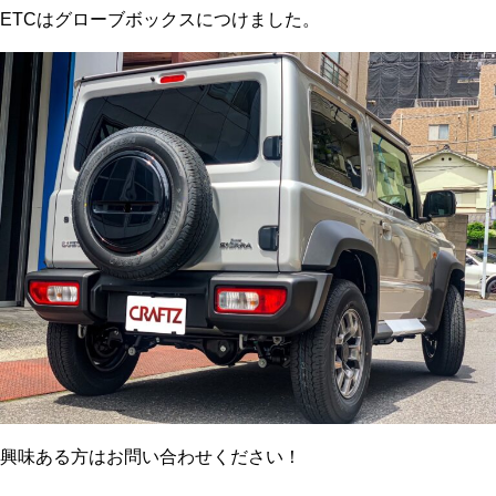
ETCはグローブボックスにつけました。
興味ある方はお問い合わせください！