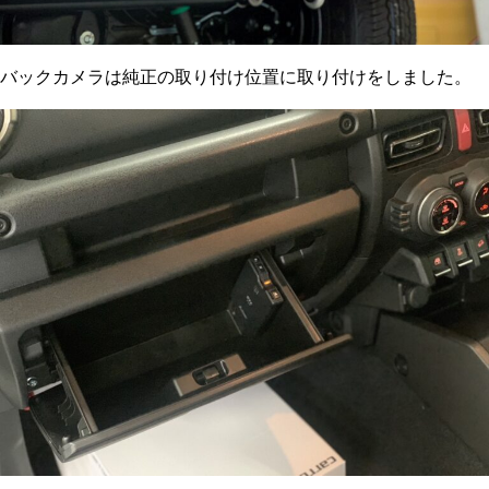
バックカメラは純正の取り付け位置に取り付けをしました。