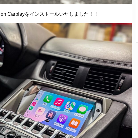
ampion Carplayをインストールいたしました！！