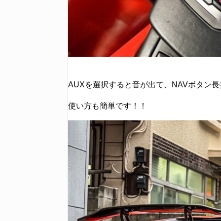
AUXを選択すると音が出て、NAVボタン
使い方も簡単です！！