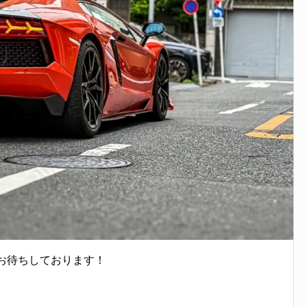
お待ちしております！