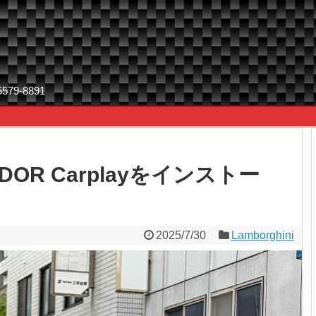
9-8891
TADOR Carplayをインストー
2025/7/30
Lamborghini