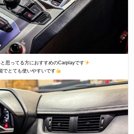
と思ってる方におすすめのCarplayです
能でとても使いやすいです