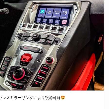
 をワイヤレスミラーリングにより視聴可能