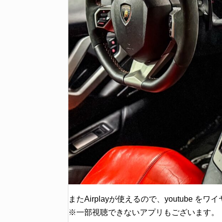
またAirplayが使えるので、youtube
※一部視聴できないアプリもございます。