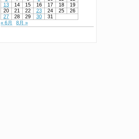
13
14
15
16
17
18
19
20
21
22
23
24
25
26
27
28
29
30
31
« 6月
8月 »