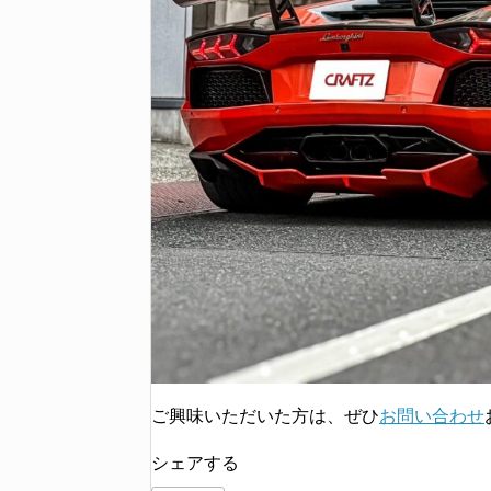
ご興味いただいた方は、ぜひ
お問い合わせ
シェアする