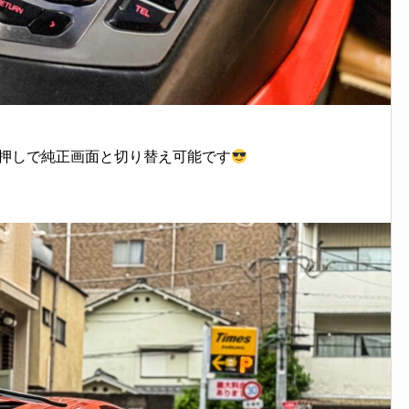
長押しで純正画面と切り替え可能です