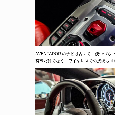
AVENTADOR のナビは古くて、使いづらい
有線だけでなく、ワイヤレスでの接続も可