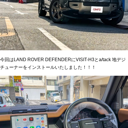
今回はLAND ROVER DEFENDERにVISIT-H3とa/tack 地デジ
チューナーをインストールいたしました！！！