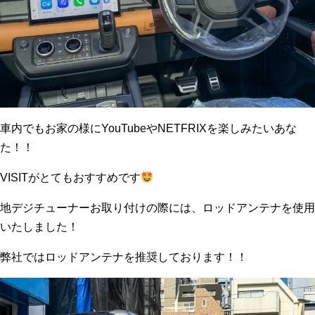
車内でもお家の様にYouTubeやNETFRIXを楽しみたいあな
た！！
VISITがとてもおすすめです
地デジチューナーお取り付けの際には、ロッドアンテナを使用
いたしました！
弊社ではロッドアンテナを推奨しております！！