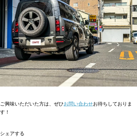
ご興味いただいた方は、ぜひ
お問い合わせ
お待ちしておりま
す！
シェアする