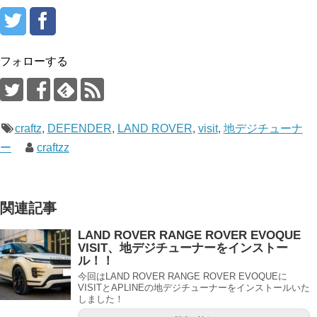
フォローする
craftz
,
DEFENDER
,
LAND ROVER
,
visit
,
地デジチューナ
ー
craftzz
関連記事
LAND ROVER RANGE ROVER EVOQUE
VISIT、地デジチューナーをインストー
ル！！
今回はLAND ROVER RANGE ROVER EVOQUEに
VISITとAPLINEの地デジチューナーをインストールいた
しました！