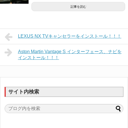
記事を読む
LEXUS NX TVキャンセラーをインストール！！！
Aston Martin Vantage S インターフェース、ナビを
インストール！！！
サイト内検索