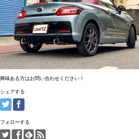
興味ある方はお問い合わせください！
シェアする
フォローする