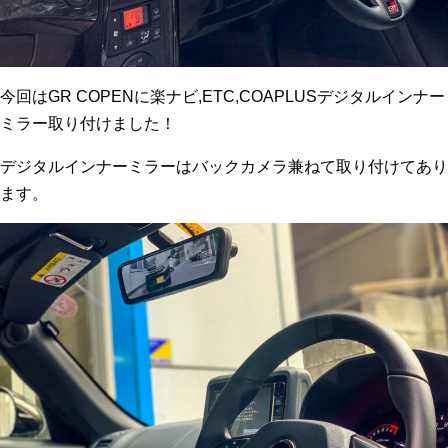
今回はGR COPENに楽ナビ,ETC,COAPLUSデジタルインナー
ミラー取り付けました！
デジタルインナーミラーはバックカメラ兼ねて取り付けてあり
ます。